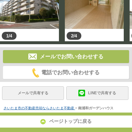
1/4
2/4
メールでお問い合わせする
電話でお問い合わせする
メールで共有する
LINEで共有する
さいたま市の不動産売却ならさいたま不動産
>
南浦和ガーデンハウス
ページトップに戻る