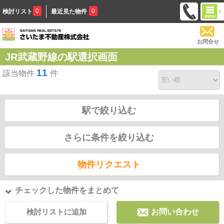
0
0
検討リスト
最近見た物件
お問合せ
JR武蔵野線の駅選択画面
11
該当物件
件
駅で絞り込む
さらに条件を絞り込む
物件リクエスト
チェックした物件をまとめて
検討リストに追加
お問い合わせ