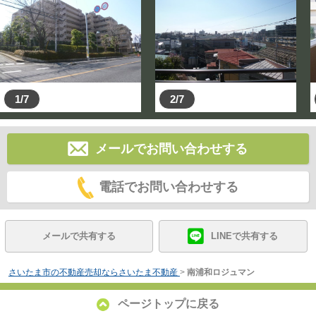
1/7
2/7
メールでお問い合わせする
電話でお問い合わせする
メールで共有する
LINEで共有する
さいたま市の不動産売却ならさいたま不動産
>
南浦和ロジュマン
ページトップに戻る