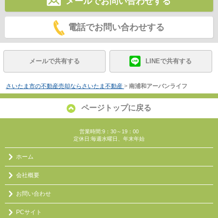
メールでお問い合わせする
電話でお問い合わせする
メールで共有する
LINEで共有する
さいたま市の不動産売却ならさいたま不動産
>
南浦和アーバンライフ
ページトップに戻る
営業時間:9：30～19：00
定休日:毎週水曜日、年末年始
ホーム
会社概要
お問い合わせ
PCサイト