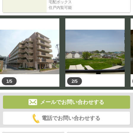
宅配ボックス
住戸内覧可能
1/5
2/5
メールでお問い合わせする
電話でお問い合わせする