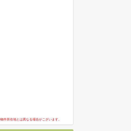
の物件所在地とは異なる場合がございます。