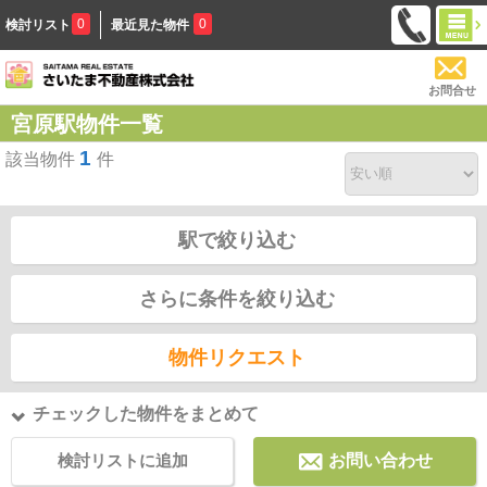
0
0
検討リスト
最近見た物件
お問合せ
宮原駅物件一覧
1
該当物件
件
駅で絞り込む
さらに条件を絞り込む
物件リクエスト
チェックした物件をまとめて
検討リストに追加
お問い合わせ