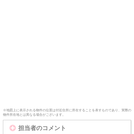
※地図上に表示される物件の位置は付近住所に所在することを表すものであり、実際の
物件所在地とは異なる場合がございます。
担当者のコメント