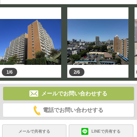
1/6
2/6
メールでお問い合わせする
電話でお問い合わせする
メールで共有する
LINEで共有する