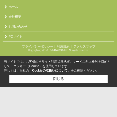
ホーム
会社概要
お問い合わせ
PCサイト
プライバシーポリシー
利用規約
｜アクセスマップ
｜
Copyright(c) さいたま不動産株式会社 All rights reserved.
当サイトでは、お客様の当サイト利用状況把握、サービス向上検討を目的と
して、クッキー（Cookie）を使用しています。
詳しくは、当社の
「Cookieの取扱いについて」
をご確認ください。
閉じる