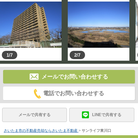
1/7
2/7
メールでお問い合わせする
電話でお問い合わせする
メールで共有する
LINEで共有する
さいたま市の不動産売却ならさいたま不動産
>
サンライフ東川口