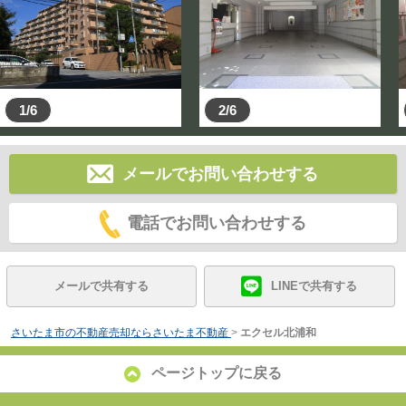
1/6
2/6
メールでお問い合わせする
電話でお問い合わせする
メールで共有する
LINEで共有する
さいたま市の不動産売却ならさいたま不動産
>
エクセル北浦和
ページトップに戻る