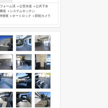
フォーム済
公営水道
公共下水
構造
システムキッチン
浄便座
オートロック
防犯カメラ