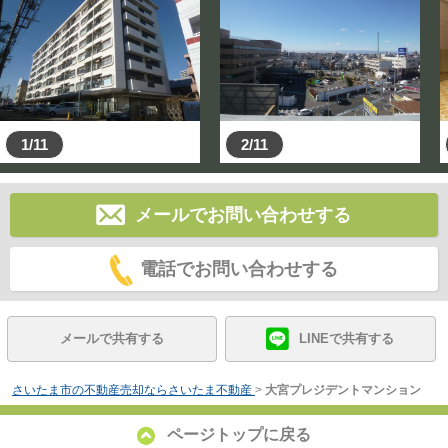
1/11
2/11
メールでお問い合わせする
電話でお問い合わせする
メールで共有する
LINEで共有する
さいたま市の不動産売却ならさいたま不動産
>
大宮プレジデントマンション
ページトップに戻る