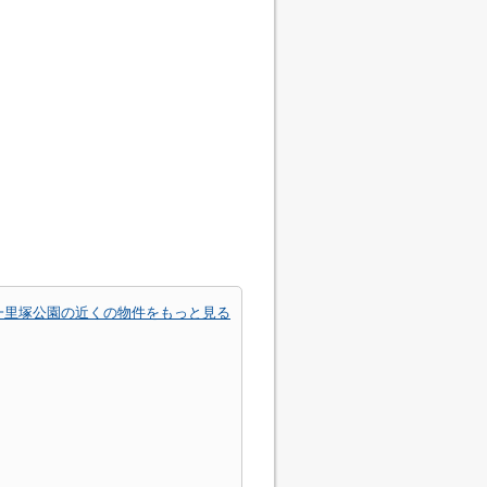
一里塚公園の近くの物件をもっと見る