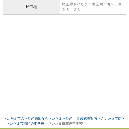
埼玉県さいたま市南区南本町２丁目
所在地
２５－２６
さいたま市の不動産売却ならさいたま不動産
>
周辺施設案内
>
さいたま市南区
>
さいたま市南区の中学校
>
さいたま市立岸中学校